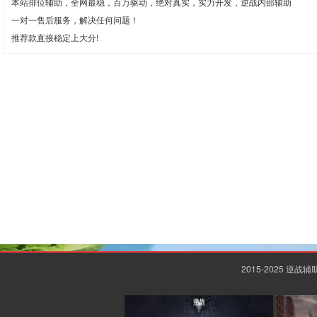
本站排位辅助，全网最稳，百万驱动，绝对真实，实力开发，逆战内部辅助
一对一售后服务，解决任何问题！
推荐款直接稳定上大分!
2015-2025 