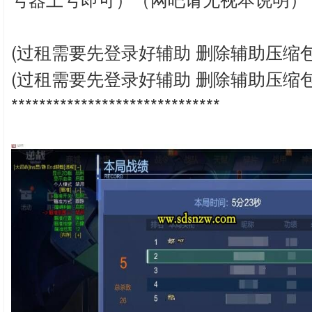
(过租需要先登录好辅助 删除辅助压缩
(过租需要先登录好辅助 删除辅助压缩
******************************