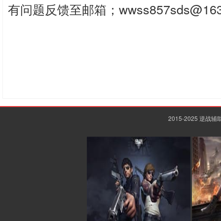
有问题反馈至邮箱；wwss857sds@163
2015-2025 