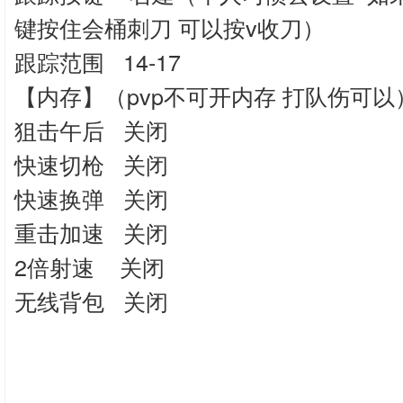
键按住会桶刺刀 可以按v收刀）
跟踪范围 14-17
【内存】（pvp不可开内存 打队伤可以
狙击午后 关闭
快速切枪 关闭
快速换弹 关闭
重击加速 关闭
2倍射速 关闭
无线背包 关闭