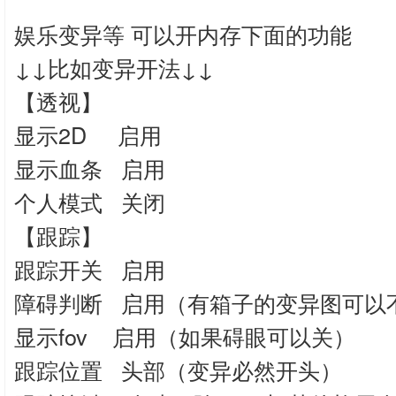
娱乐变异等 可以开内存下面的功能
↓↓比如变异开法↓↓
【透视】
显示2D 启用
显示血条 启用
个人模式 关闭
【跟踪】
跟踪开关 启用
障碍判断 启用（有箱子的变异图可以
显示fov 启用（如果碍眼可以关）
跟踪位置 头部（变异必然开头）