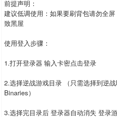
前提声明：
建议低调使用：如果要刷背包请勿全屏
致黑屋
使用登入步骤：
1.打开登录器 输入卡密点击登录
2.选择逆战游戏目录 （只需选择到逆
Binaries）
3.选择完目录后 登录器自动消失 登录