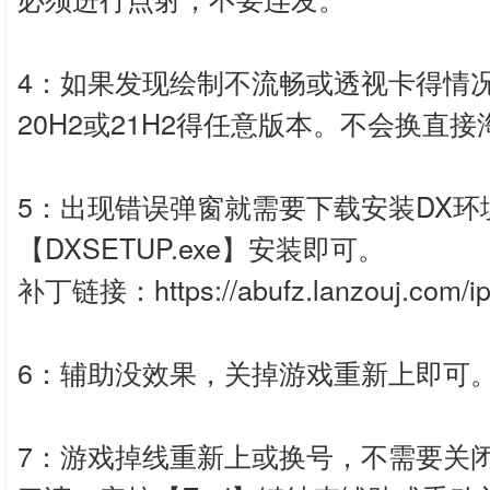
4：如果发现绘制不流畅或透视卡得情况
20H2或21H2得任意版本。不会换直接
5：出现错误弹窗就需要下载安装DX
【DXSETUP.exe】安装即可。
补丁链接：https://abufz.lanzouj.com/
6：辅助没效果，关掉游戏重新上即可
7：游戏掉线重新上或换号，不需要关