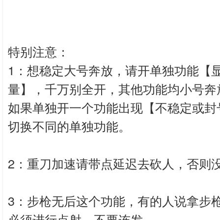
特别注意：
1：想稳定大号奔放，请开单独功能【
量】，千万别全开，其他功能均小号奔
如果单独开一个功能出现【不稳定或封
切换不同的单独功能。
2：重刀加速请带点延迟去砍人，否则
3：步枪无后这个功能，有的人说拿步
必须进行点射，不要连发。