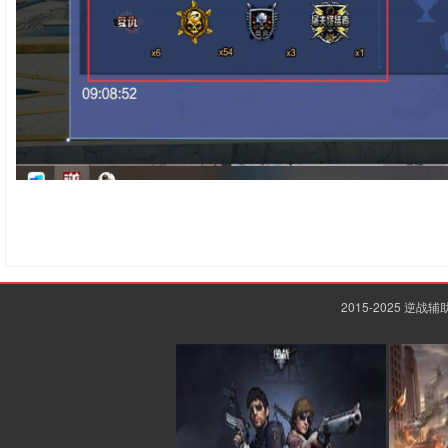
2015-2025 