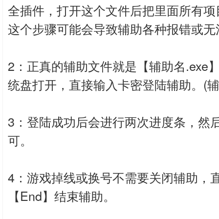
全插件，打开这个文件后把里面所有项
这个步骤可能会导致辅助各种报错或无
2：正真的辅助文件就是【辅助名.ex
统盘打开，直接输入卡密登陆辅助。(辅
3：登陆成功后会进行两次进度条，然
可。
4：游戏掉线或换号不需要关闭辅助，
【End】结束辅助。