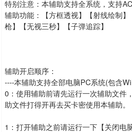
特别注意：本辅助支持全系统，支持A
辅助功能：【方框透视】【射线绘制】
枪】【无视三秒】【子弹追踪】
辅助开启顺序：
----本辅助支持全部电脑PC系统(包含Win11
0：使用辅助前请先运行一次辅助文件
助文件打得开再去买卡密使用本辅助。
1：打开辅助之前请运行一下【关闭电脑