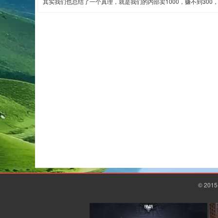
其实我们也总结了一个真理，就是我们的内部卖1000，赚不到300，
© 20